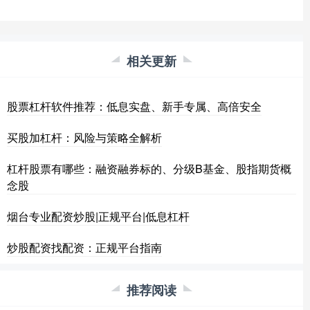
相关更新
股票杠杆软件推荐：低息实盘、新手专属、高倍安全
买股加杠杆：风险与策略全解析
杠杆股票有哪些：融资融券标的、分级B基金、股指期货概
念股
烟台专业配资炒股|正规平台|低息杠杆
炒股配资找配资：正规平台指南
推荐阅读