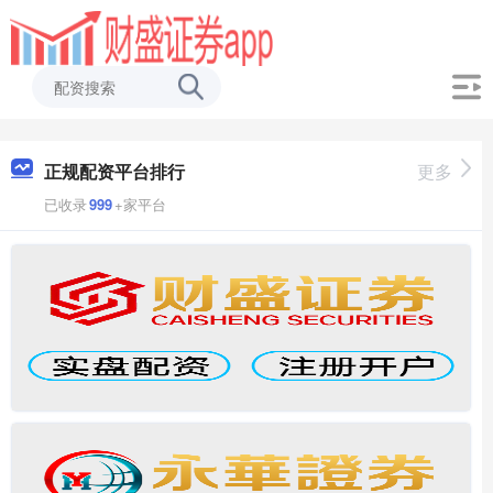
正规配资平台排行
更多
已收录
999
+家平台