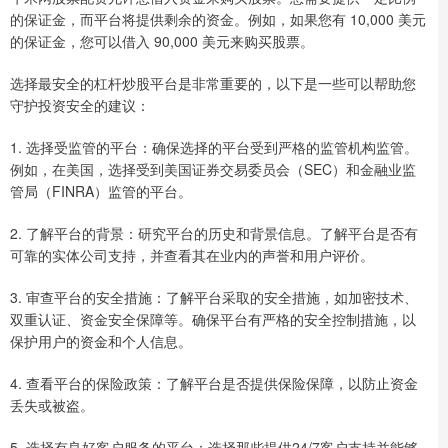
的保证金，而平台将提供剩余的资金。例如，如果您有 10,000 美元
的保证金，您可以借入 90,000 美元来购买股票。
选择最安全的杠杆炒股平台是非常重要的，以下是一些可以帮助您
守护投资安全的建议：
1. 选择受监管的平台：确保选择的平台受到严格的监管机构监管。
例如，在美国，选择受到美国证券交易委员会（SEC）和金融业监
管局（FINRA）监管的平台。
2. 了解平台的背景：研究平台的历史和背景信息。了解平台是否有
可靠的实体公司支持，并查看其在业内的声誉和用户评价。
3. 审查平台的安全措施：了解平台采取的安全措施，如加密技术、
双重认证、资金安全保障等。确保平台有严格的安全控制措施，以
保护用户的资金和个人信息。
4. 查看平台的保险政策：了解平台是否提供保险保障，以防止资金
丢失或被盗。
5. 选择有良好客户服务的平台：选择那些提供24/7客户支持并能够