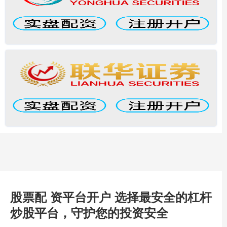
股票配 资平台开户 选择最安全的杠杆
炒股平台，守护您的投资安全