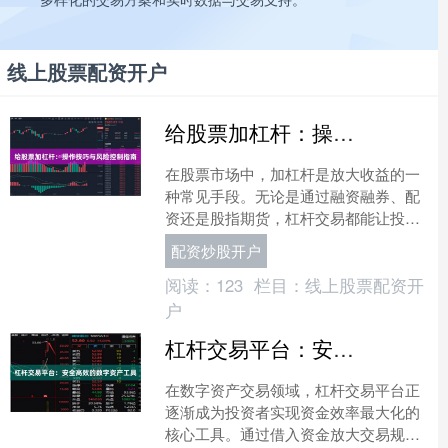
线上股票配资开户
给股票加杠杆：操作技巧与风险控制指南
在股票市场中，加杠杆是放大收益的一
种常见手段。无论是通过融资融券、配
资还是股指期货，杠杆交易都能让投资
者用较少的本金撬动更大的资金量。然
配资炒股开户
而，杠杆是一把双刃剑——....
阅读：
123
栏目：
线上股票配资开
户
杠杆交易平台：安全高效的数字资产工具
在数字资产交易领域，杠杆交易平台正
逐渐成为投资者实现资金效率最大化的
核心工具。通过借入资金放大交易规