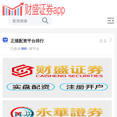
正规配资平台排行
更多
已收录
999
+家平台