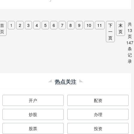
共
首
1
2
3
4
5
6
7
8
9
10
11
下
末
13
页
一
页
页
页
147
条
记
录
热点关注
开户
配资
炒股
办理
股票
投资