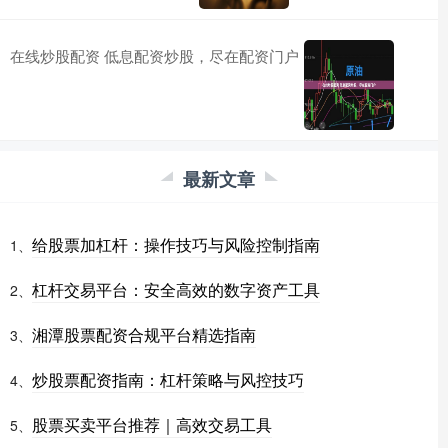
在线炒股配资 低息配资炒股，尽在配资门户
最新文章
给股票加杠杆：操作技巧与风险控制指南
1、
杠杆交易平台：安全高效的数字资产工具
2、
湘潭股票配资合规平台精选指南
3、
炒股票配资指南：杠杆策略与风控技巧
4、
股票买卖平台推荐｜高效交易工具
5、