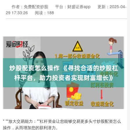
作者：免费配资炒股
平台：财盛证券app
更新：2025-04-
29 17:33:26
阅读：188
* **放大交易能力：**杠杆资金让您能够交易更多头寸炒股配资怎么
操作，从而增加您的获利潜力。