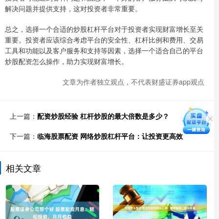
解决问题并提供支持，这对投资者非常重要。
总之，选择一个合适的炒股杠杆平台对于投资者实现财富增长至关
重要。投资者应该综合考虑平台的安全性、杠杆比例和费用、交易
工具和功能以及客户服务和支持等因素，选择一个适合自己的平台
炒股配资怎么操作，助力实现财富增长。
文章为作者独立观点，不代表财盛证券app观点
上一篇：
配资炒股经验 杠杆炒股的最大倍数是多少？
下一篇：
临海股票配资 网络炒股杠杆平台：让投资更高效
相关文章