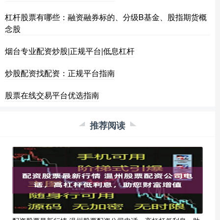
杠杆股票有哪些：融资融券标的、分级B基金、股指期货概
念股
烟台专业配资炒股|正规平台|低息杠杆
炒股配资找配资：正规平台指南
股票在线交易平台优选指南
推荐阅读