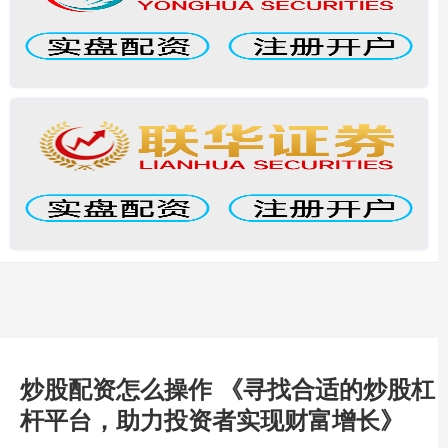
炒股配资怎么操作 《寻找合适的炒股杠
杆平台，助力投资者实现财富增长》