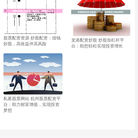
股票配资资源 炒股配资：借钱
龙港配资炒股 炒股加杠杆平
炒股，高收益伴高风险
台：助您轻松实现投资增长
私募股票网站 杭州股票配资平
台：助力财富增值，实现投资
梦想