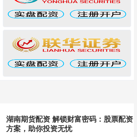
湖南期货配资 解锁财富密码：股票配资
方案，助你投资无忧