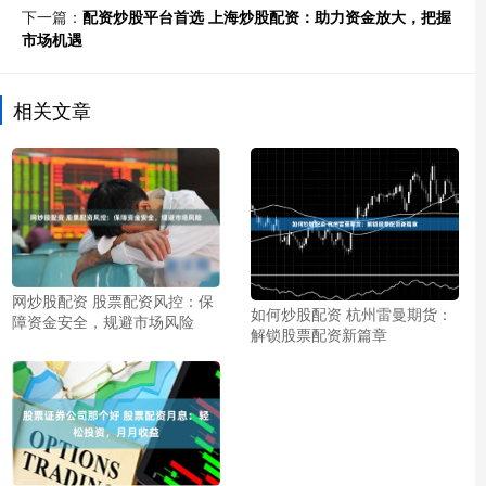
下一篇：
配资炒股平台首选 上海炒股配资：助力资金放大，把握
市场机遇
相关文章
网炒股配资 股票配资风控：保
如何炒股配资 杭州雷曼期货：
障资金安全，规避市场风险
解锁股票配资新篇章