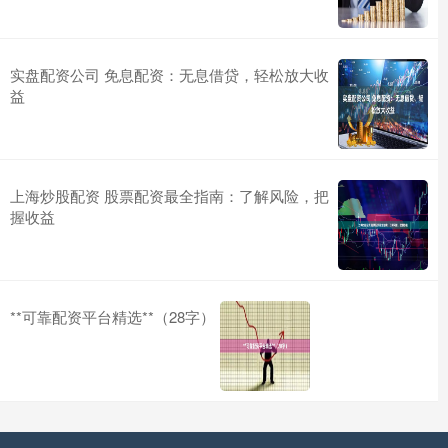
实盘配资公司 免息配资：无息借贷，轻松放大收
益
上海炒股配资 股票配资最全指南：了解风险，把
握收益
**可靠配资平台精选**（28字）