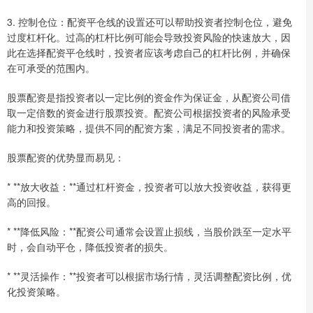
3. 控制仓位：配资平仓线的设置还可以帮助投资者控制仓位，避免
过度杠杆化。过高的杠杆比例可能会导致投资风险的快速放大，因
此在选择配资平仓线时，投资者应该考虑自己的杠杆比例，并确保
在可承受的范围内。
股票配资是指投资者以一定比例的资金作为保证金，从配资公司借
取一定倍数的资金进行股票投资。配资公司根据投资者的风险承受
能力和投资策略，提供不同的配资方案，满足不同投资者的需求。
股票配资的优势显而易见：
* **放大收益：**通过杠杆资金，投资者可以放大投资收益，获得更
高的回报。
* **降低风险：**配资公司通常会设置止损线，当股价跌至一定水平
时，会自动平仓，降低投资者的损失。
* **灵活操作：**投资者可以根据市场行情，灵活调整配资比例，优
化投资策略。