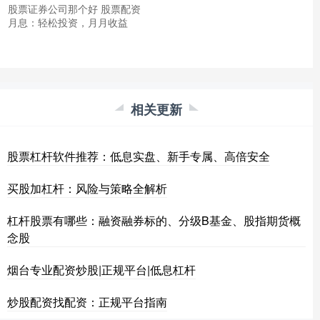
股票证券公司那个好 股票配资
月息：轻松投资，月月收益
相关更新
股票杠杆软件推荐：低息实盘、新手专属、高倍安全
买股加杠杆：风险与策略全解析
杠杆股票有哪些：融资融券标的、分级B基金、股指期货概
念股
烟台专业配资炒股|正规平台|低息杠杆
炒股配资找配资：正规平台指南