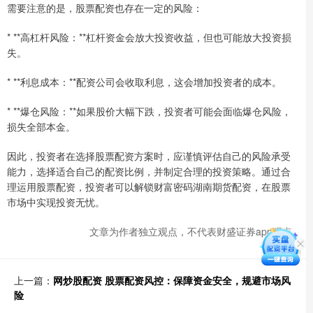
需要注意的是，股票配资也存在一定的风险：
* **高杠杆风险：**杠杆资金会放大投资收益，但也可能放大投资损
失。
* **利息成本：**配资公司会收取利息，这会增加投资者的成本。
* **爆仓风险：**如果股价大幅下跌，投资者可能会面临爆仓风险，
损失全部本金。
因此，投资者在选择股票配资方案时，应谨慎评估自己的风险承受
能力，选择适合自己的配资比例，并制定合理的投资策略。通过合
理运用股票配资，投资者可以解锁财富密码湖南期货配资，在股票
市场中实现投资无忧。
文章为作者独立观点，不代表财盛证券app观点
上一篇：
网炒股配资 股票配资风控：保障资金安全，规避市场风
险