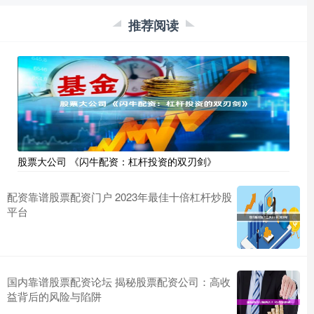
推荐阅读
股票大公司 《闪牛配资：杠杆投资的双刃剑》
配资靠谱股票配资门户 2023年最佳十倍杠杆炒股
平台
国内靠谱股票配资论坛 揭秘股票配资公司：高收
益背后的风险与陷阱