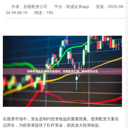
作者：炒股配资公司
平台：财盛证券app
更新：2025-08-
24 09:48:19
阅读：160
在股票市场中，资金是制约投资收益的重要因素。股票配资方案应
运而生，为投资者提供了杠杆资金，助其放大投资收益。