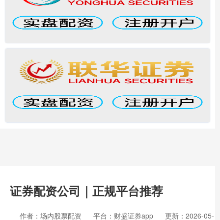
证券配资公司｜正规平台推荐
作者：场内股票配资
平台：财盛证券app
更新：2026-05-