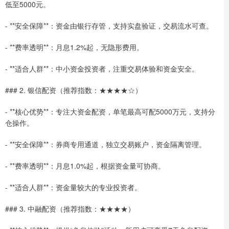
低至5000元。
- **安全保障**：资金由银行存管，支持实盘验证，交易流水可查。
- **费率透明**：月息1.2%起，无隐形费用。
- **适合人群**：中小资金投资者，注重交易体验和资金安全。
### 2. 银信配资（推荐指数：★★★★☆）
- **核心优势**：专注大资金配资，单笔最高可配5000万元，支持分
仓操作。
- **安全保障**：券商专用通道，独立交易账户，资金隔离管理。
- **费率透明**：月息1.0%起，根据资金量可协商。
- **适合人群**：资金量较大的专业投资者。
### 3. 中融配资（推荐指数：★★★★）