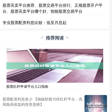
股票买卖平台推荐、股票交易平台排行、正规股票开户平
台、股票买卖平台哪个好、智能股票交易平台
专业股票配资利息比较：低至月息起
推荐阅读
股票杠杆申请平台入口指南
股票配资利息多少 【揭秘炒股10倍杠杆平台：高
风险高收益的投资选择】