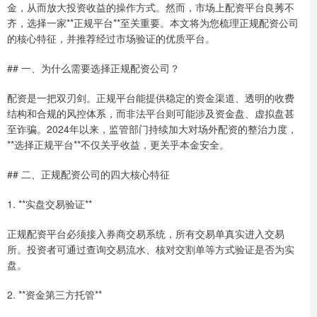
金，从而放大投资收益的操作方式。然而，市场上配资平台良莠不
齐，选择一家**正规平台**至关重要。本文将为您梳理正规配资公司
的核心特征，并推荐经过市场验证的优质平台。
## 一、为什么需要选择正规配资公司？
配资是一把双刃剑。正规平台能提供稳定的资金渠道、透明的收费
结构和合规的风控体系，而非法平台则可能涉及资金盘、虚拟盘甚
至诈骗。2024年以来，监管部门持续加大对场外配资的整治力度，
**选择正规平台**不仅关乎收益，更关乎本金安全。
## 二、正规配资公司的四大核心特征
1. **实盘交易验证**
正规配资平台必须接入券商交易系统，所有交易单真实进入交易
所。投资者可通过查询交易流水、核对交割单等方式验证是否为实
盘。
2. **资金第三方托管**