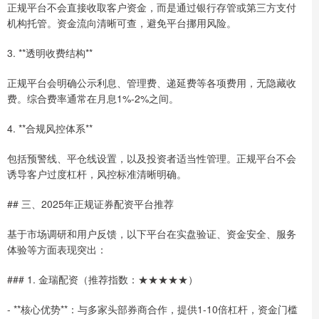
正规平台不会直接收取客户资金，而是通过银行存管或第三方支付
机构托管。资金流向清晰可查，避免平台挪用风险。
3. **透明收费结构**
正规平台会明确公示利息、管理费、递延费等各项费用，无隐藏收
费。综合费率通常在月息1%-2%之间。
4. **合规风控体系**
包括预警线、平仓线设置，以及投资者适当性管理。正规平台不会
诱导客户过度杠杆，风控标准清晰明确。
## 三、2025年正规证券配资平台推荐
基于市场调研和用户反馈，以下平台在实盘验证、资金安全、服务
体验等方面表现突出：
### 1. 金瑞配资（推荐指数：★★★★★）
- **核心优势**：与多家头部券商合作，提供1-10倍杠杆，资金门槛