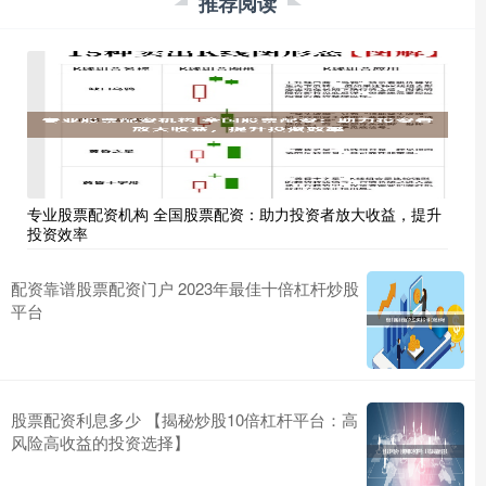
推荐阅读
专业股票配资机构 全国股票配资：助力投资者放大收益，提升
投资效率
配资靠谱股票配资门户 2023年最佳十倍杠杆炒股
平台
股票配资利息多少 【揭秘炒股10倍杠杆平台：高
风险高收益的投资选择】