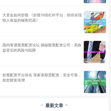
大资金如何炒股 《炒股10倍杠杆平台：助你实现
惊人收益的秘密武器》
国内靠谱股票配资论坛 揭秘股票配资公司：高收
益背后的风险与陷阱
炒股配资平台排名 张家港期货配资：安全可靠，
助您财富倍增
最新文章