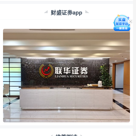
财盛证券app