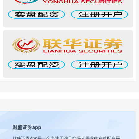
财盛证券app
财盛证券App是一个专注于满足交易者需求的在线配资平