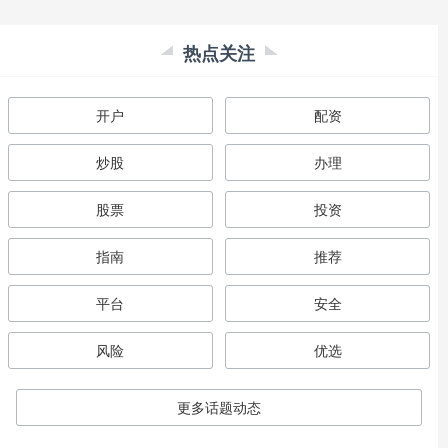
热点关注
开户
配资
炒股
办理
股票
投资
指南
推荐
平台
安全
风险
优选
更多话题动态