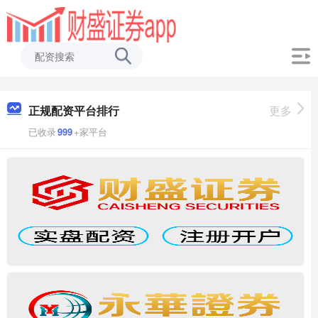
正规配资平台排行
更多
已收录
999
+家平台