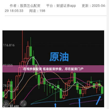
作者：股票怎么配资
平台：财盛证券app
更新：2025-04-
29 18:05:33
阅读：198