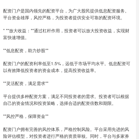
配资门户是国内领先的配资平台，为广大股民提供低息配资服务。
平台资金雄厚，风控严格，为投资者提供安全可靠的配资环境。
* **放大收益：**通过杠杆作用，投资者可以放大投资收益，实现财
富快速增值。
**低息配资，助力炒股**
配资门户的配资利率低至1.5%，远低于市场平均水平。低息配资可
以有效降低投资者的资金成本，提高投资收益率。
**灵活配资，满足需求**
平台提供多种配资方案，满足不同投资者的需求。投资者可以根据
自己的资金情况和投资策略，选择合适的配资倍数和期限。
**风控严格，保障资金**
配资门户拥有完善的风控体系，严格控制风险。平台采用先进的风
险评估模型，对投资者进行严格的资质审核。同时，平台与多家券