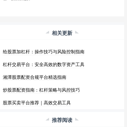
相关更新
给股票加杠杆：操作技巧与风险控制指南
杠杆交易平台：安全高效的数字资产工具
湘潭股票配资合规平台精选指南
炒股票配资指南：杠杆策略与风控技巧
股票买卖平台推荐｜高效交易工具
推荐阅读