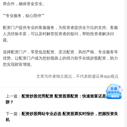
商合作，确保资金安全。
**专业服务，贴心陪伴**
配资门户提供专业的客服服务，为投资者提供全方位的支持。客服
人员经验丰富，可以及时解答投资者的疑问，帮助投资者解决问
题。
选择配资门户，享受低息配资、灵活配资、风控严格、专业服务等
优势。让配资门户成为您炒股路上的得力助手在线炒股配资，助力
您实现财富增值。
文章为作者独立观点，不代表财盛证券app观点
上一篇：
配资炒股优秀配资 配资股票配资：快速致富还是风险陷
阱？
下一篇：
配资炒股网站专业必选 配资股票实时报价，把握投资良
机