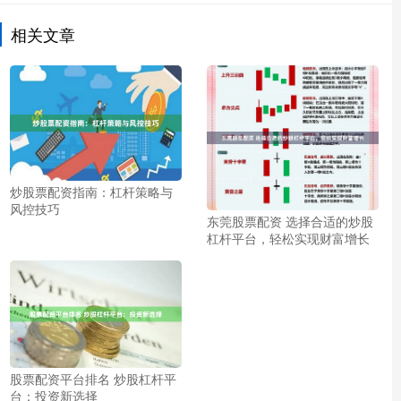
相关文章
炒股票配资指南：杠杆策略与
风控技巧
东莞股票配资 选择合适的炒股
杠杆平台，轻松实现财富增长
股票配资平台排名 炒股杠杆平
台：投资新选择