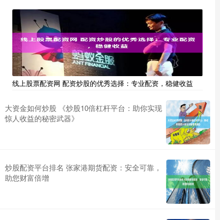
线上股票配资网 配资炒股的优秀选择：专业配资，稳健收益
大资金如何炒股 《炒股10倍杠杆平台：助你实现
惊人收益的秘密武器》
炒股配资平台排名 张家港期货配资：安全可靠，
助您财富倍增