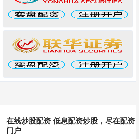
在线炒股配资 低息配资炒股，尽在配资
门户