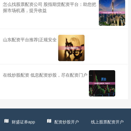
怎么找股票配资公司 股指期货配资平台：助您把
握市场机遇，提升收益
山东配资平台推荐|正规安全
在线炒股配资 低息配资炒股，尽在配资门户
财盛证券app
配资炒股开户
线上股票配资开户