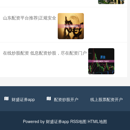
山东配资平台推荐|正规安全
在线炒股配资 低息配资炒股，尽在配资门户
财盛证券app
配资炒股开户
线上股票配资开户
Powered by
财盛证券app
RSS地图
HTML地图