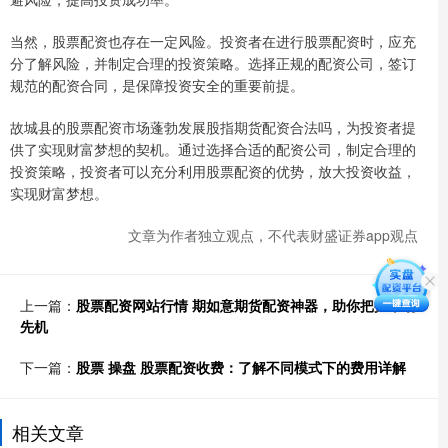
当然，股票配资也存在一定风险。投资者在进行股票配资时，应充
分了解风险，并制定合理的投资策略。选择正规的配资公司，签订
规范的配资合同，是保障投资安全的重要前提。
故城县的股票配资市场蓬勃发展股指期货配资合法吗，为投资者提
供了实现财富梦想的契机。通过选择合适的配资公司，制定合理的
投资策略，投资者可以充分利用股票配资的优势，放大投资收益，
实现财富梦想。
文章为作者独立观点，不代表财盛证券app观点
上一篇：
股票配资网站行情 期如意期货配资神器，助你把握市场
先机
下一篇：
股票 操盘 股票配资收费：了解不同模式下的费用详解
相关文章