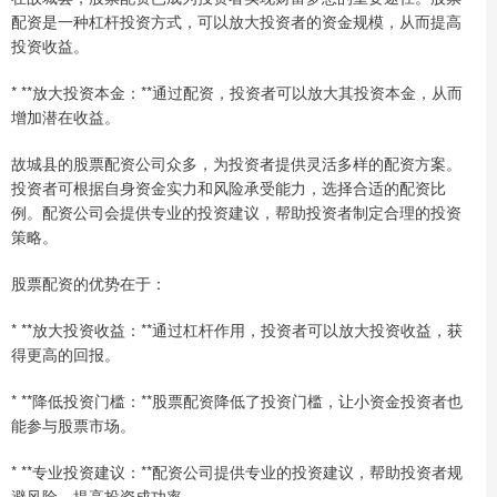
配资是一种杠杆投资方式，可以放大投资者的资金规模，从而提高
投资收益。
* **放大投资本金：**通过配资，投资者可以放大其投资本金，从而
增加潜在收益。
故城县的股票配资公司众多，为投资者提供灵活多样的配资方案。
投资者可根据自身资金实力和风险承受能力，选择合适的配资比
例。配资公司会提供专业的投资建议，帮助投资者制定合理的投资
策略。
股票配资的优势在于：
* **放大投资收益：**通过杠杆作用，投资者可以放大投资收益，获
得更高的回报。
* **降低投资门槛：**股票配资降低了投资门槛，让小资金投资者也
能参与股票市场。
* **专业投资建议：**配资公司提供专业的投资建议，帮助投资者规
避风险，提高投资成功率。