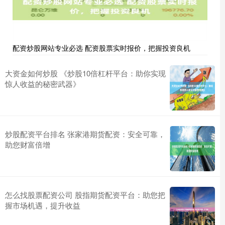
配资炒股网站专业必选 配资股票实时报价，把握投资良机
大资金如何炒股 《炒股10倍杠杆平台：助你实现
惊人收益的秘密武器》
炒股配资平台排名 张家港期货配资：安全可靠，
助您财富倍增
怎么找股票配资公司 股指期货配资平台：助您把
握市场机遇，提升收益