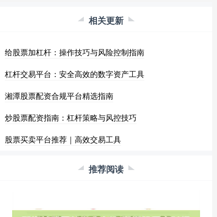
相关更新
给股票加杠杆：操作技巧与风险控制指南
杠杆交易平台：安全高效的数字资产工具
湘潭股票配资合规平台精选指南
炒股票配资指南：杠杆策略与风控技巧
股票买卖平台推荐｜高效交易工具
推荐阅读