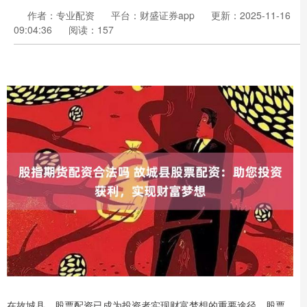
作者：专业配资
平台：财盛证券app
更新：2025-11-16
09:04:36
阅读：157
在故城县，股票配资已成为投资者实现财富梦想的重要途径。股票