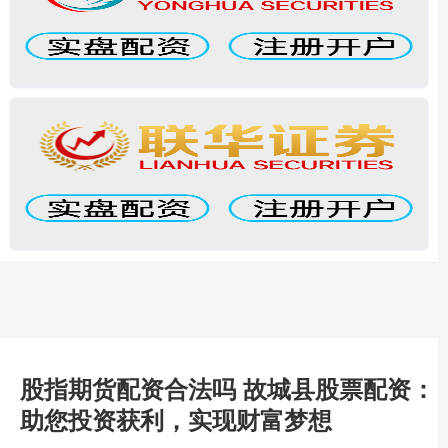
股指期货配资合法吗 故城县股票配资：
助您投资获利，实现财富梦想