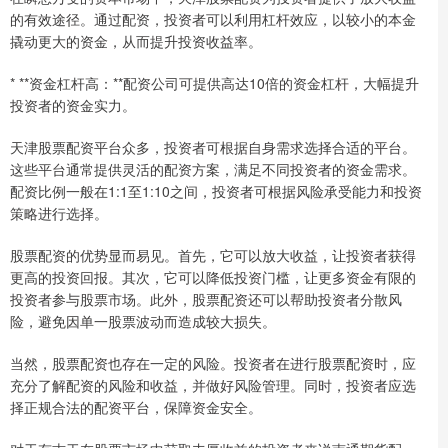
的有效途径。通过配资，投资者可以利用杠杆效应，以较小的本金
撬动更大的资金，从而提升投资收益率。
* **资金杠杆高：**配资公司可提供高达10倍的资金杠杆，大幅提升
投资者的资金实力。
天津股票配资平台众多，投资者可根据自身需求选择合适的平台。
这些平台通常提供灵活的配资方案，满足不同投资者的资金需求。
配资比例一般在1:1至1:10之间，投资者可根据风险承受能力和投资
策略进行选择。
股票配资的优势显而易见。首先，它可以放大收益，让投资者获得
更高的投资回报。其次，它可以降低投资门槛，让更多资金有限的
投资者参与股票市场。此外，股票配资还可以帮助投资者分散风
险，避免因单一股票波动而造成较大损失。
当然，股票配资也存在一定的风险。投资者在进行股票配资时，应
充分了解配资的风险和收益，并做好风险管理。同时，投资者应选
择正规合法的配资平台，保障资金安全。