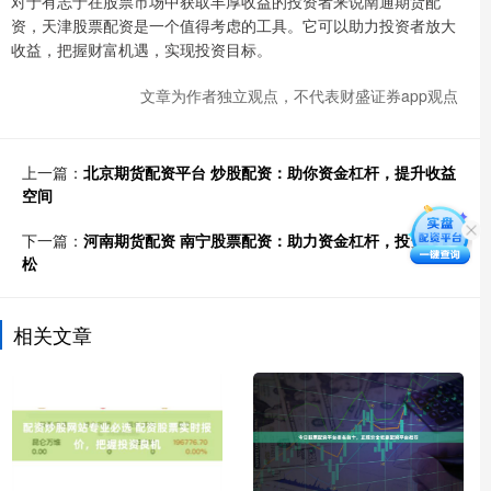
对于有志于在股票市场中获取丰厚收益的投资者来说南通期货配
资，天津股票配资是一个值得考虑的工具。它可以助力投资者放大
收益，把握财富机遇，实现投资目标。
文章为作者独立观点，不代表财盛证券app观点
上一篇：
北京期货配资平台 炒股配资：助你资金杠杆，提升收益
空间
下一篇：
河南期货配资 南宁股票配资：助力资金杠杆，投资更轻
松
相关文章