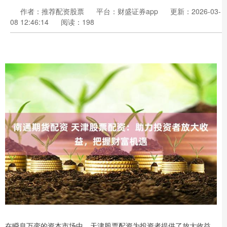
作者：推荐配资股票
平台：财盛证券app
更新：2026-03-
08 12:46:14
阅读：198
在瞬息万变的资本市场中，天津股票配资为投资者提供了放大收益