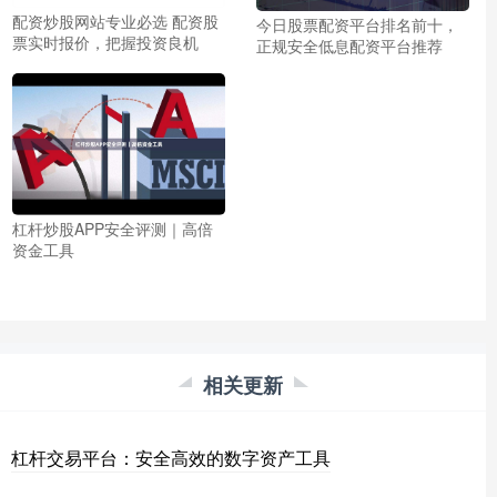
配资炒股网站专业必选 配资股
今日股票配资平台排名前十，
票实时报价，把握投资良机
正规安全低息配资平台推荐
杠杆炒股APP安全评测｜高倍
资金工具
相关更新
杠杆交易平台：安全高效的数字资产工具