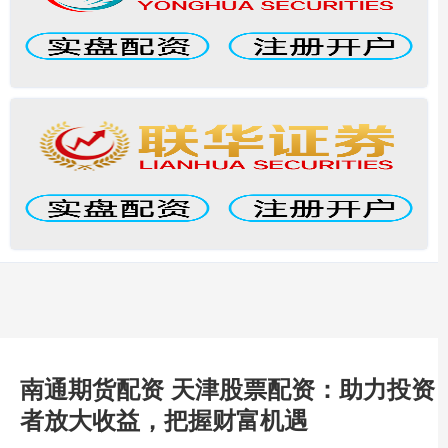
南通期货配资 天津股票配资：助力投资
者放大收益，把握财富机遇