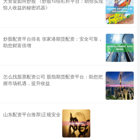
大资金如何炒股 《炒股10倍杠杆平台：助你实现
惊人收益的秘密武器》
炒股配资平台排名 张家港期货配资：安全可靠，
助您财富倍增
怎么找股票配资公司 股指期货配资平台：助您把
握市场机遇，提升收益
山东配资平台推荐|正规安全