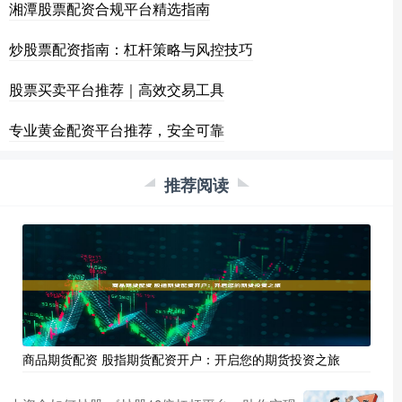
湘潭股票配资合规平台精选指南
炒股票配资指南：杠杆策略与风控技巧
股票买卖平台推荐｜高效交易工具
专业黄金配资平台推荐，安全可靠
推荐阅读
商品期货配资 股指期货配资开户：开启您的期货投资之旅