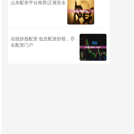
山东配资平台推荐|正规安全
在线炒股配资 低息配资炒股，尽
在配资门户