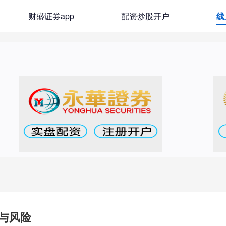
财盛证券app
配资炒股开户
线
与风险