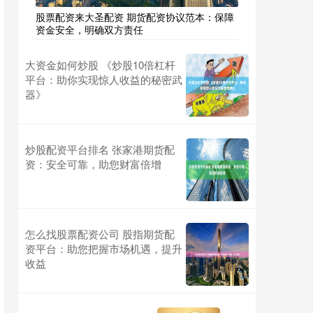
股票配资来大圣配资 期货配资协议范本：保障
资金安全，明确双方责任
大资金如何炒股 《炒股10倍杠杆
平台：助你实现惊人收益的秘密武
器》
炒股配资平台排名 张家港期货配
资：安全可靠，助您财富倍增
怎么找股票配资公司 股指期货配
资平台：助您把握市场机遇，提升
收益