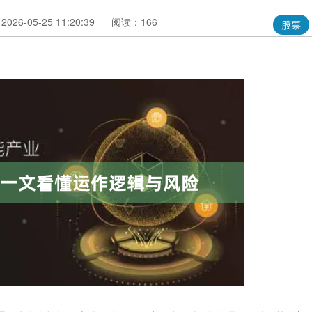
26-05-25 11:20:39
阅读：166
股票