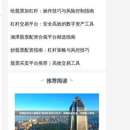
给股票加杠杆：操作技巧与风险控制指南
杠杆交易平台：安全高效的数字资产工具
湘潭股票配资合规平台精选指南
炒股票配资指南：杠杆策略与风控技巧
股票买卖平台推荐｜高效交易工具
推荐阅读