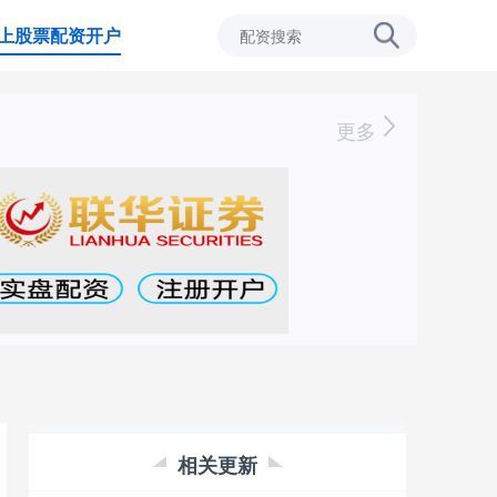
上股票配资开户
更多
相关更新