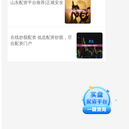
山东配资平台推荐|正规安全
在线炒股配资 低息配资炒股，尽
在配资门户