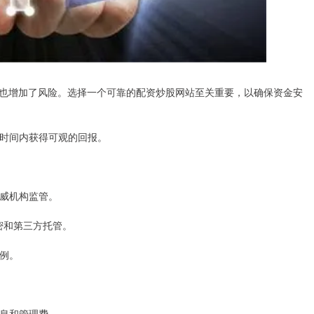
也增加了风险。选择一个可靠的配资炒股网站至关重要，以确保资金安
在短时间内获得可观的回报。
权威机构监管。
加密和第三方托管。
比例。
利息和管理费。