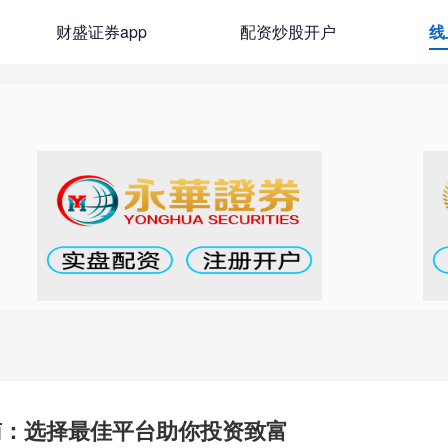
财盛证券app
配资炒股开户
线
南：选择最佳平台助你投资致富