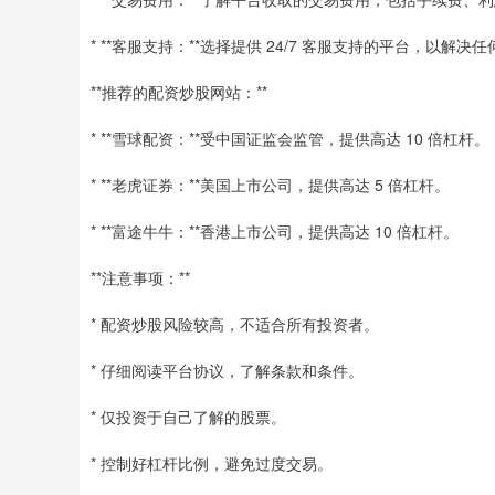
* **客服支持：**选择提供 24/7 客服支持的平台，以解决
**推荐的配资炒股网站：**
* **雪球配资：**受中国证监会监管，提供高达 10 倍杠杆。
* **老虎证券：**美国上市公司，提供高达 5 倍杠杆。
* **富途牛牛：**香港上市公司，提供高达 10 倍杠杆。
**注意事项：**
* 配资炒股风险较高，不适合所有投资者。
* 仔细阅读平台协议，了解条款和条件。
* 仅投资于自己了解的股票。
* 控制好杠杆比例，避免过度交易。