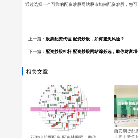
通过选择一个可靠的配资炒股网站股市如何配资炒股，您可
上一篇：
股票配资代理 配资炒股，如何避免风险？
下一篇：
配资炒股杠杆 配资炒股网站蹿必选，助你财富增
相关文章
西安期货配
手把手教你
双鸭山股票配资 配资炒股网：助你