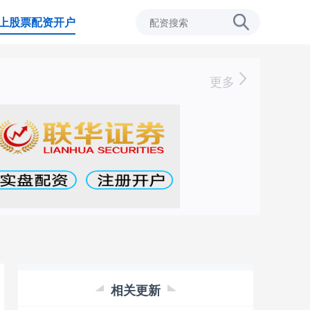
上股票配资开户
更多
相关更新