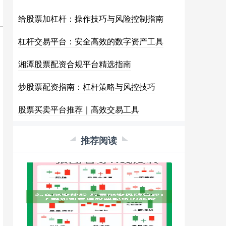
给股票加杠杆：操作技巧与风险控制指南
杠杆交易平台：安全高效的数字资产工具
湘潭股票配资合规平台精选指南
炒股票配资指南：杠杆策略与风控技巧
股票买卖平台推荐｜高效交易工具
推荐阅读