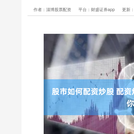
作者：淄博股票配资
平台：财盛证券app
更新：20