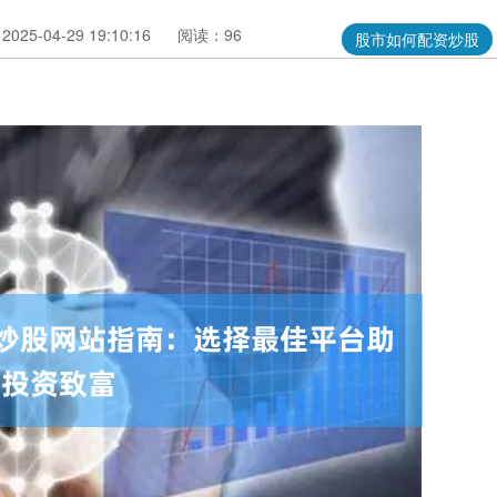
25-04-29 19:10:16
阅读：96
股市如何配资炒股