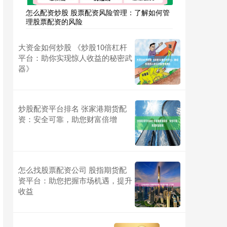
怎么配资炒股 股票配资风险管理：了解如何管
理股票配资的风险
大资金如何炒股 《炒股10倍杠杆
平台：助你实现惊人收益的秘密武
器》
炒股配资平台排名 张家港期货配
资：安全可靠，助您财富倍增
怎么找股票配资公司 股指期货配
资平台：助您把握市场机遇，提升
收益